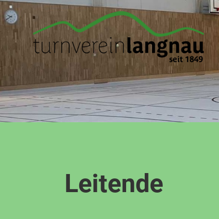
Leitende