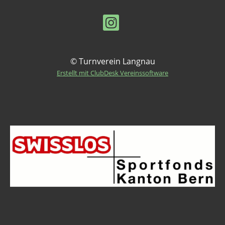
© Turnverein Langnau
Erstellt mit ClubDesk Vereinssoftware