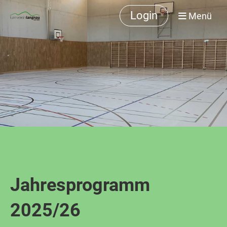
Login
Menü
Jahresprogramm
2025/26