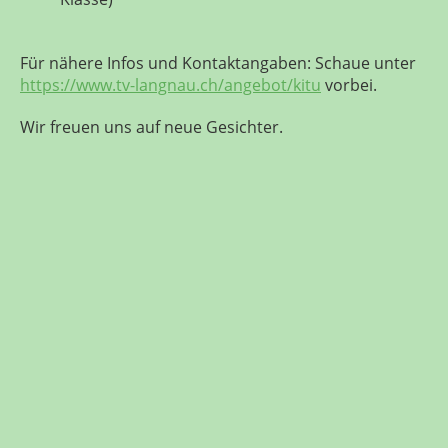
Für nähere Infos und Kontaktangaben: Schaue unter
https://www.tv-langnau.ch/angebot/kitu
vorbei.
Wir freuen uns auf neue Gesichter.