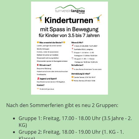
Nach den Sommerferien gibt es neu 2 Gruppen:
Gruppe 1: Freitag, 17.00 - 18.00 Uhr (3.5 Jahre - 2.
KG)
Gruppe 2: Freitag, 18.00 - 19.00 Uhr (1. KG - 1.
Klasse)