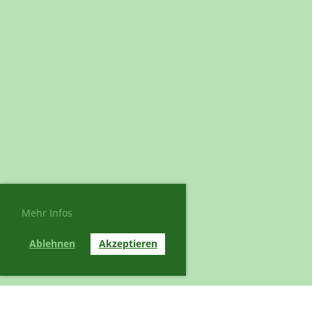
Mehr Infos
Ablehnen
Akzeptieren