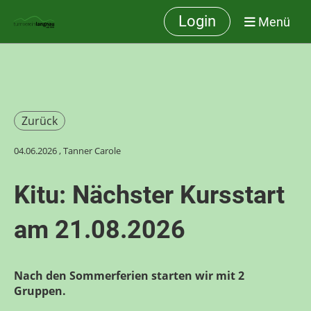
Login
Menü
Zurück
04.06.2026
, Tanner Carole
Kitu: Nächster Kursstart
am 21.08.2026
Nach den Sommerferien starten wir mit 2
Gruppen.