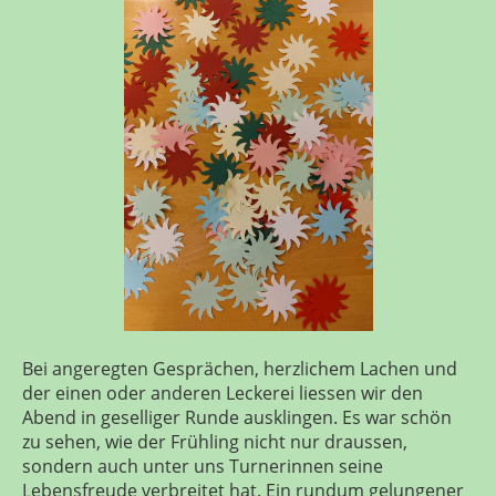
Bei angeregten Gesprächen, herzlichem Lachen und
der einen oder anderen Leckerei liessen wir den
Abend in geselliger Runde ausklingen. Es war schön
zu sehen, wie der Frühling nicht nur draussen,
sondern auch unter uns Turnerinnen seine
Lebensfreude verbreitet hat. Ein rundum gelungener