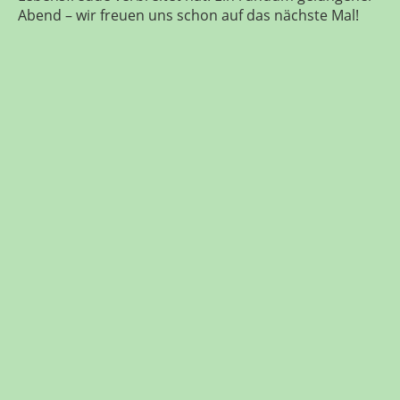
Abend – wir freuen uns schon auf das nächste Mal!