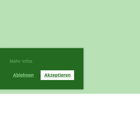
Mehr Infos
Ablehnen
Akzeptieren