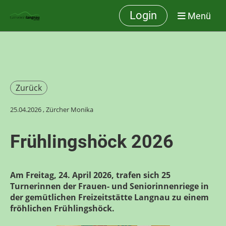
Login
Menü
Zurück
25.04.2026
, Zürcher Monika
Frühlingshöck 2026
Am Freitag, 24. April 2026, trafen sich 25
Turnerinnen der Frauen- und Seniorinnenriege in
der gemütlichen Freizeitstätte Langnau zu einem
fröhlichen Frühlingshöck.