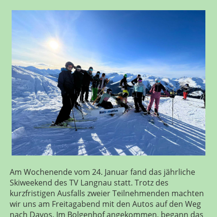
Am Wochenende vom 24. Januar fand das jährliche
Skiweekend des TV Langnau statt. Trotz des
kurzfristigen Ausfalls zweier Teilnehmenden machten
wir uns am Freitagabend mit den Autos auf den Weg
nach Davos. Im Bolgenhof angekommen, begann das