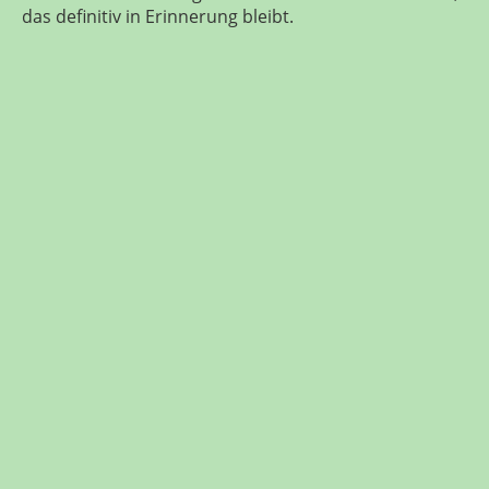
das definitiv in Erinnerung bleibt.