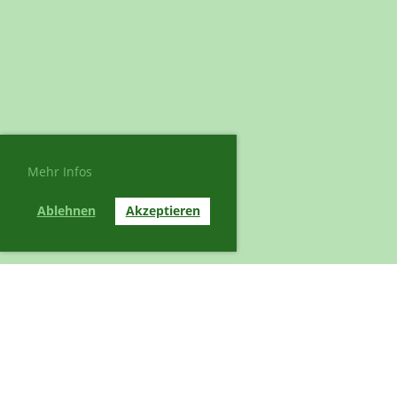
Mehr Infos
Ablehnen
Akzeptieren